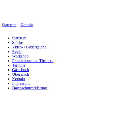
Startseite
Kontakt
Startseite
Stücke
Video- / Bildergalerie
Regie
Workshop
Produktionen an Theatern
Termine
Gästebuch
Über mich
Kontakt
Impressum
Datenschutzerklärung