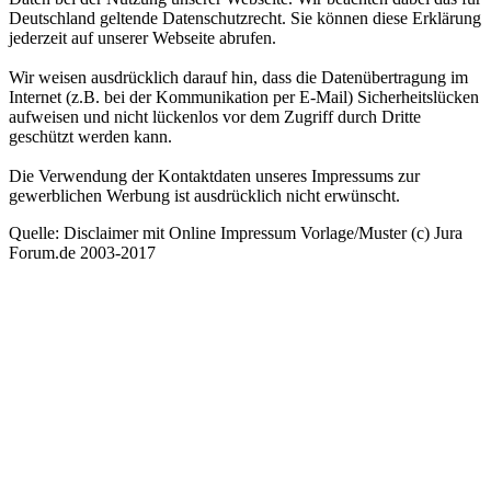
Deutschland geltende Datenschutzrecht. Sie können diese Erklärung
jederzeit auf unserer Webseite abrufen.
Wir weisen ausdrücklich darauf hin, dass die Datenübertragung im
Internet (z.B. bei der Kommunikation per E-Mail) Sicherheitslücken
aufweisen und nicht lückenlos vor dem Zugriff durch Dritte
geschützt werden kann.
Die Verwendung der Kontaktdaten unseres Impressums zur
gewerblichen Werbung ist ausdrücklich nicht erwünscht.
Quelle: Disclaimer mit Online Impressum Vorlage/Muster (c) Jura
Forum.de 2003-2017